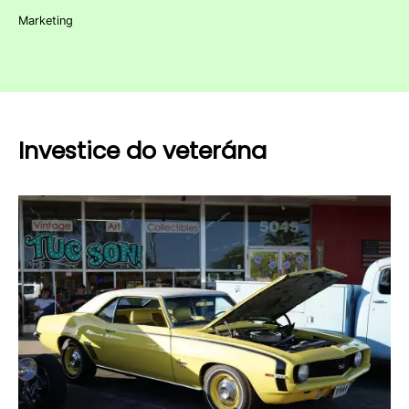
Marketing
Investice do veterána