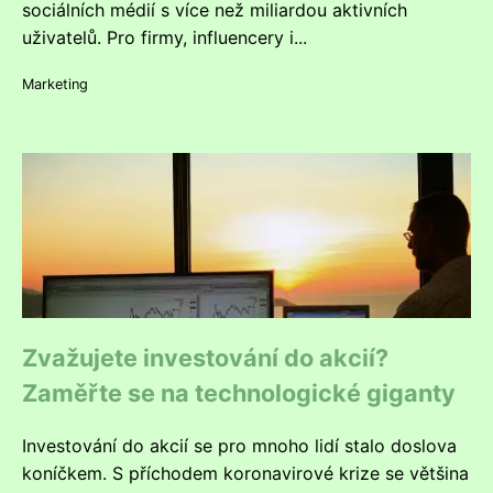
sociálních médií s více než miliardou aktivních
uživatelů. Pro firmy, influencery i...
Marketing
Zvažujete investování do akcií?
Zaměřte se na technologické giganty
Investování do akcií se pro mnoho lidí stalo doslova
koníčkem. S příchodem koronavirové krize se většina