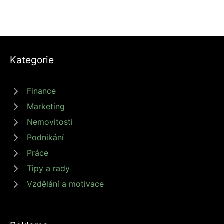
Kategorie
Finance
Marketing
Nemovitosti
Podnikání
Práce
Tipy a rady
Vzdělání a motivace