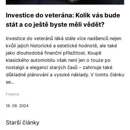
Investice do veterána: Kolik vás bude
stát a co ještě byste měli vědět?
Investice do veteránů láká stále více nadšenců nejen
kvůli jejich historické a estetické hodnotě, ale také
jako dlouhodobá finanční příležitost. Koupě
klasického automobilu však není jen o touze po
nostalgii a eleganci starých časů – zahrnuje také
důkladné plánování a vysoké náklady. V tomto článku
se...
Finance
16. 09. 2024
Starší články