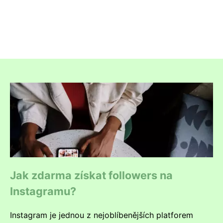
Jak zdarma získat followers na
Instagramu?
Instagram je jednou z nejoblíbenějších platforem