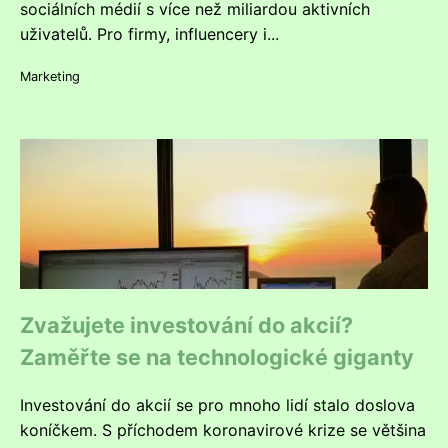
sociálních médií s více než miliardou aktivních
uživatelů. Pro firmy, influencery i...
Marketing
Zvažujete investování do akcií?
Zaměřte se na technologické giganty
Investování do akcií se pro mnoho lidí stalo doslova
koníčkem. S příchodem koronavirové krize se většina