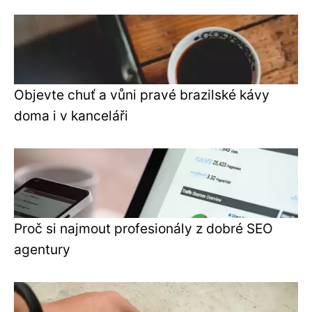
Objevte chuť a vůni pravé brazilské kávy
doma i v kanceláři
Proč si najmout profesionály z dobré SEO
agentury