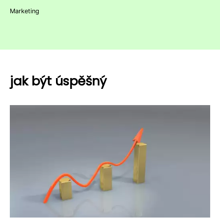
Marketing
jak být úspěšný