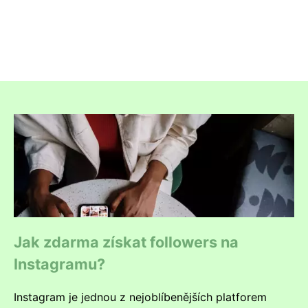
Jak zdarma získat followers na
Instagramu?
Instagram je jednou z nejoblíbenějších platforem