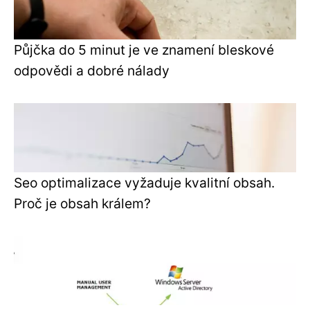
Půjčka do 5 minut je ve znamení bleskové
odpovědi a dobré nálady
Seo optimalizace vyžaduje kvalitní obsah.
Proč je obsah králem?