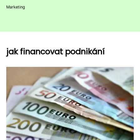
Marketing
jak financovat podnikání