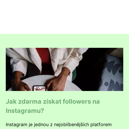
Jak zdarma získat followers na
Instagramu?
Instagram je jednou z nejoblíbenějších platforem