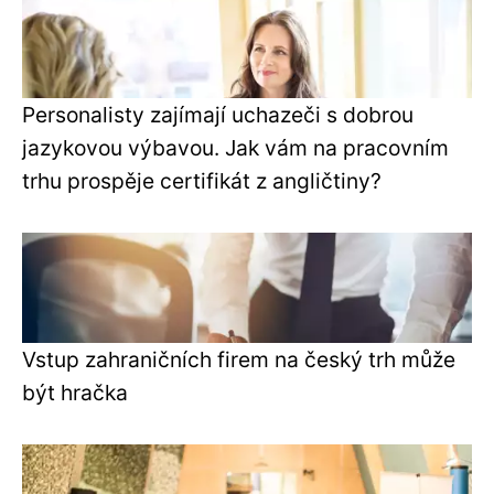
Personalisty zajímají uchazeči s dobrou
jazykovou výbavou. Jak vám na pracovním
trhu prospěje certifikát z angličtiny?
Vstup zahraničních firem na český trh může
být hračka