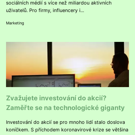
sociálních médií s více než miliardou aktivních
uživatelů. Pro firmy, influencery i...
Marketing
Zvažujete investování do akcií?
Zaměřte se na technologické giganty
Investování do akcií se pro mnoho lidí stalo doslova
koníčkem. S příchodem koronavirové krize se většina