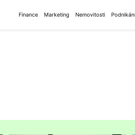
Finance
Marketing
Nemovitosti
Podnikán