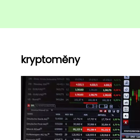
kryptoměny