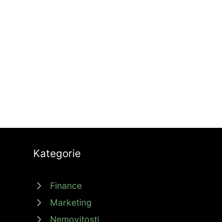
Kategorie
Finance
Marketing
Nemovitosti