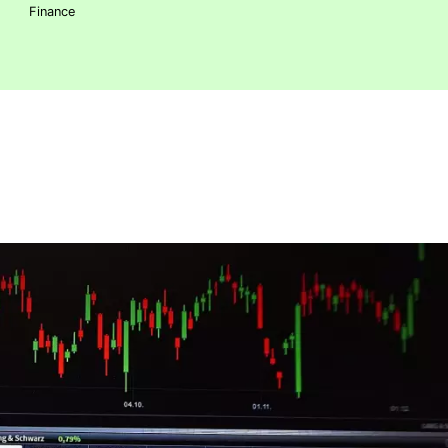
Finance