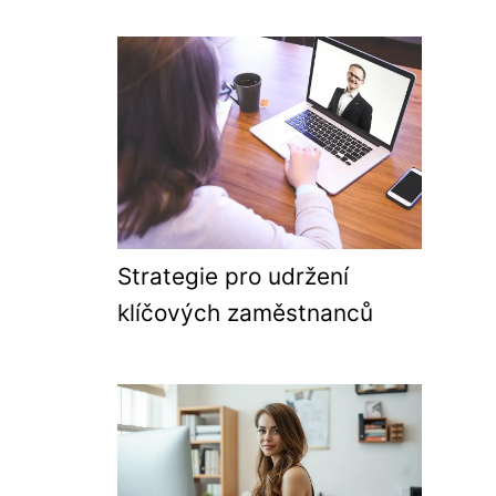
Strategie pro udržení
klíčových zaměstnanců