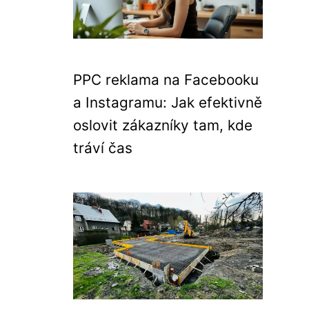
PPC reklama na Facebooku
a Instagramu: Jak efektivně
oslovit zákazníky tam, kde
tráví čas