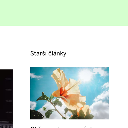
Starší články