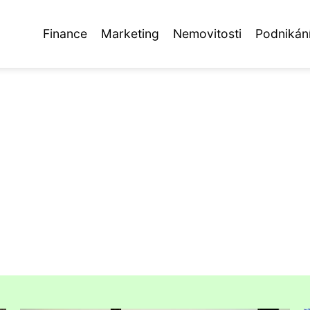
Finance
Marketing
Nemovitosti
Podnikán