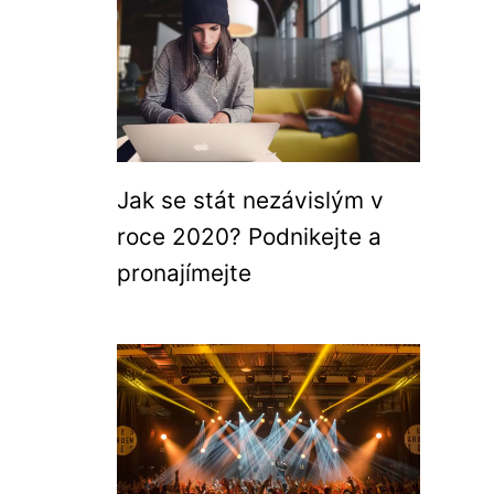
Jak se stát nezávislým v
roce 2020? Podnikejte a
pronajímejte