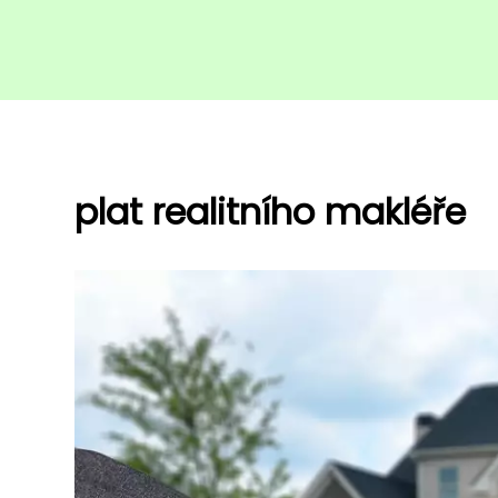
plat realitního makléře