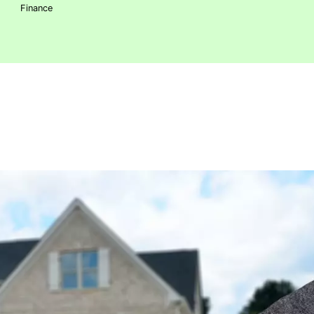
Finance