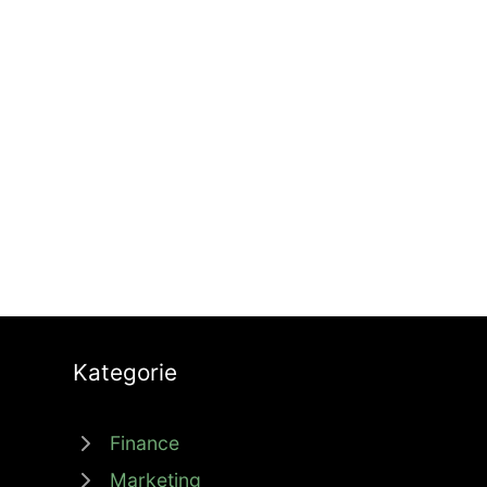
Kategorie
Finance
Marketing