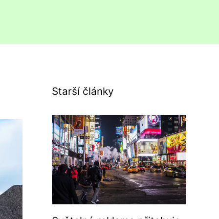
Starší články