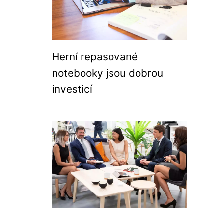
Herní repasované
notebooky jsou dobrou
investicí