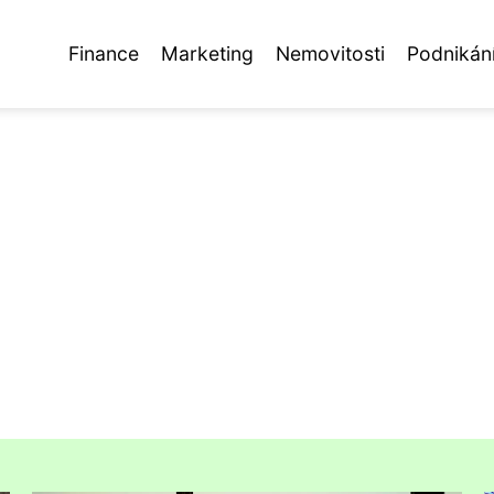
Finance
Marketing
Nemovitosti
Podnikán