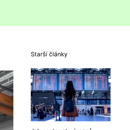
Starší články