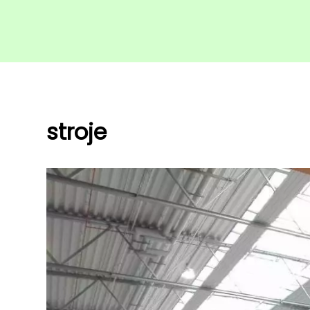
stroje