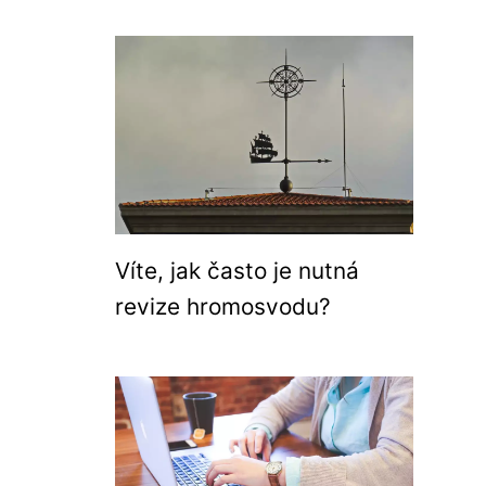
Víte, jak často je nutná
revize hromosvodu?