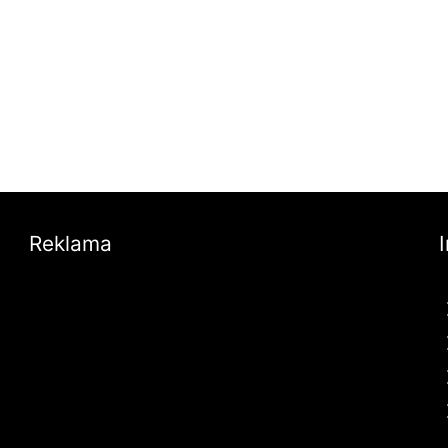
Reklama