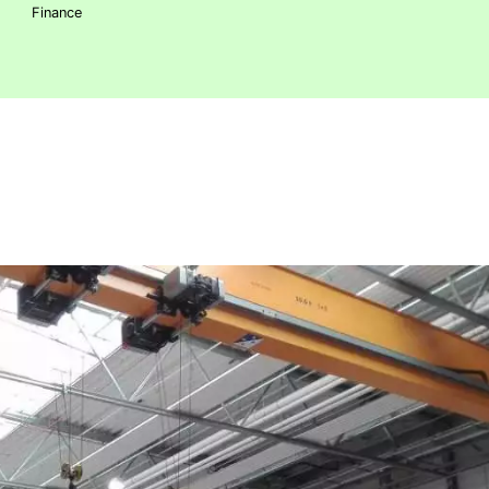
Finance