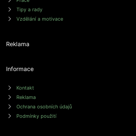
Tipy a rady
Vzdělání a motivace
Reklama
Informace
Kontakt
Reklama
Ochrana osobních údajů
Podmínky použití