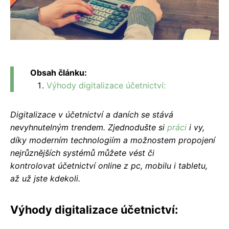
Obsah článku:
Výhody digitalizace účetnictví:
Digitalizace v účetnictví a daních se stává
nevyhnutelným trendem. Zjednodušte si
práci
i vy,
díky moderním technologiím a možnostem propojení
nejrůznějších systémů můžete vést či
kontrolovat účetnictví online z pc, mobilu i tabletu,
až už jste kdekoli.
Výhody digitalizace účetnictví: