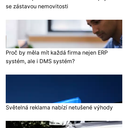
se zástavou nemovitosti
Proč by měla mít každá firma nejen ERP
systém, ale i DMS systém?
Světelná reklama nabízí netušené výhody