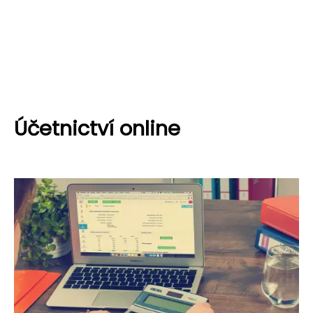
Účetnictví online