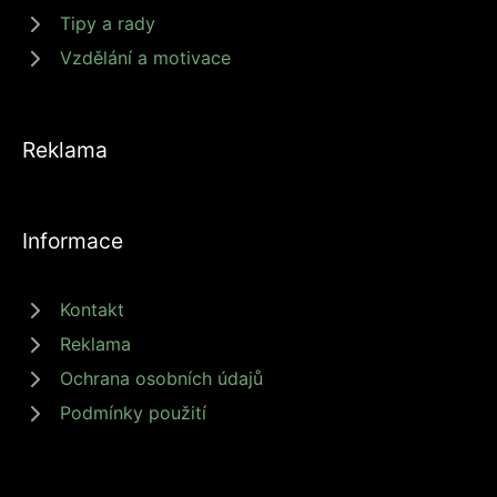
Tipy a rady
Vzdělání a motivace
Reklama
Informace
Kontakt
Reklama
Ochrana osobních údajů
Podmínky použití