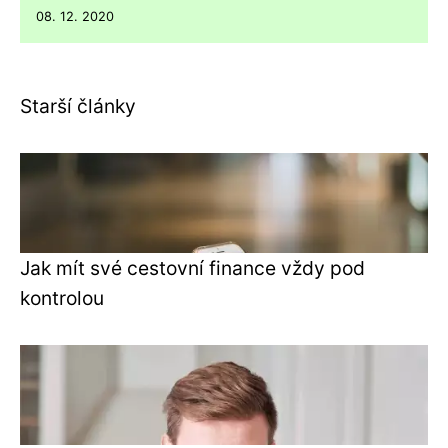
08. 12. 2020
Starší články
Jak mít své cestovní finance vždy pod
kontrolou