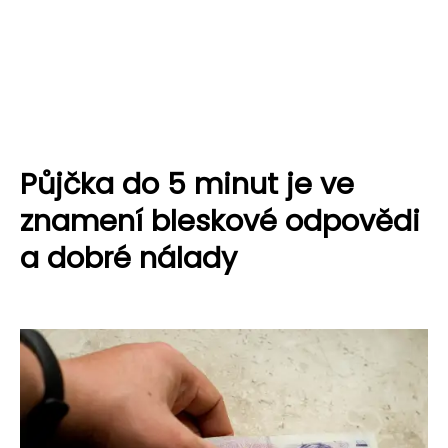
Půjčka do 5 minut je ve
znamení bleskové odpovědi
a dobré nálady