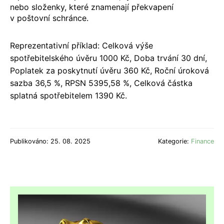
nebo složenky, které znamenají překvapení
v poštovní schránce.
Reprezentativní příklad:
Celková výše
spotřebitelského úvěru 1000 Kč, Doba trvání 30 dní,
Poplatek za poskytnutí úvěru 360 Kč, Roční úroková
sazba 36,5 %, RPSN 5395,58 %, Celková částka
splatná spotřebitelem 1390 Kč.
Publikováno: 25. 08. 2025
Kategorie:
Finance