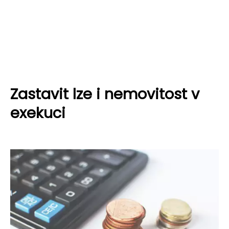
Zastavit lze i nemovitost v
exekuci