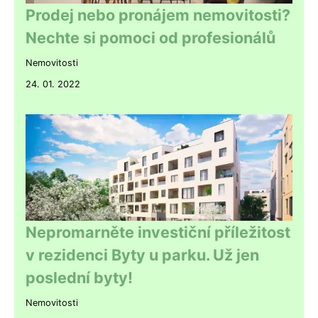
Prodej nebo pronájem nemovitosti?
Nechte si pomoci od profesionálů
Nemovitosti
24. 01. 2022
Nepromarněte investiční příležitost
v rezidenci Byty u parku. Už jen
poslední byty!
Nemovitosti