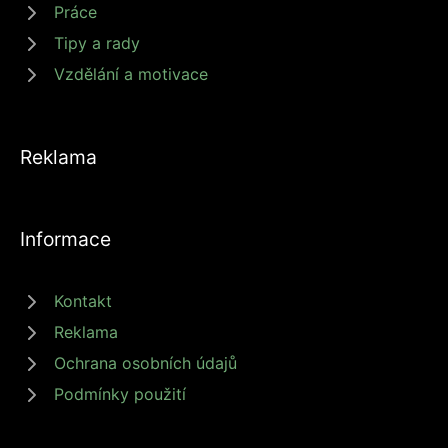
Práce
Tipy a rady
Vzdělání a motivace
Reklama
Informace
Kontakt
Reklama
Ochrana osobních údajů
Podmínky použití