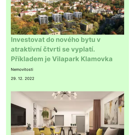
Investovat do nového bytu v
atraktivní čtvrti se vyplatí.
Příkladem je Vilapark Klamovka
Nemovitosti
29. 12. 2022