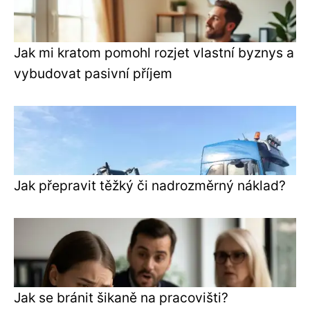
Jak mi kratom pomohl rozjet vlastní byznys a
vybudovat pasivní příjem
Jak přepravit těžký či nadrozměrný náklad?
Jak se bránit šikaně na pracovišti?