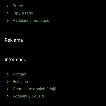
Práce
Tipy a rady
Vzdělání a motivace
Reklama
Informace
Kontakt
Reklama
Ochrana osobních údajů
Podmínky použití