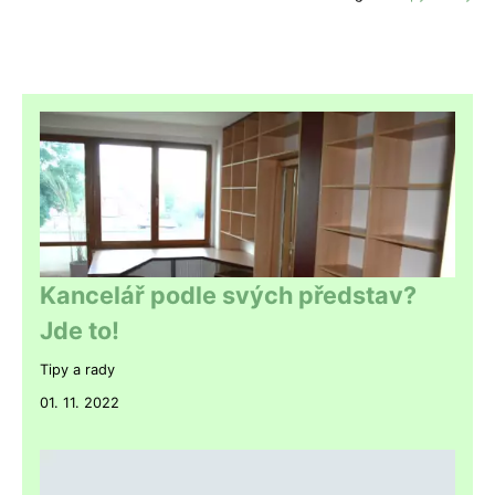
Kancelář podle svých představ?
Jde to!
Tipy a rady
01. 11. 2022