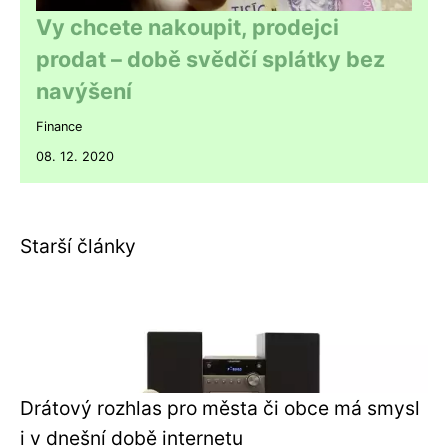
Vy chcete nakoupit, prodejci
prodat – době svědčí splátky bez
navýšení
Finance
08. 12. 2020
Starší články
Drátový rozhlas pro města či obce má smysl
i v dnešní době internetu