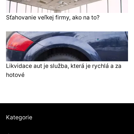
Sťahovanie veľkej firmy, ako na to?
Likvidace aut je služba, která je rychlá a za
hotové
Kategorie