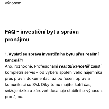
výnosem.
FAQ – investiční byt a správa
pronájmu
1. Vyplatí se správa investičního bytu přes realitní
kancelář?
Ano, rozhodně. Profesionální
realitní kancelář
zajistí
kompletní servis – od výběru spolehlivého nájemníka
přes právní dokumentaci až po řešení oprav a
komunikaci se SVJ. Díky tomu majitel šetří čas,
snižuje rizika a zároveň dosahuje stabilního výnosu z
pronájmu.