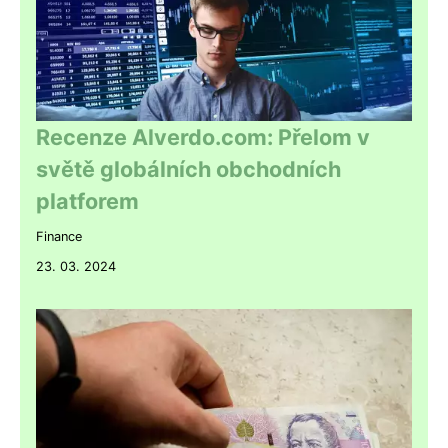
Recenze Alverdo.com: Přelom v
světě globálních obchodních
platforem
Finance
23. 03. 2024