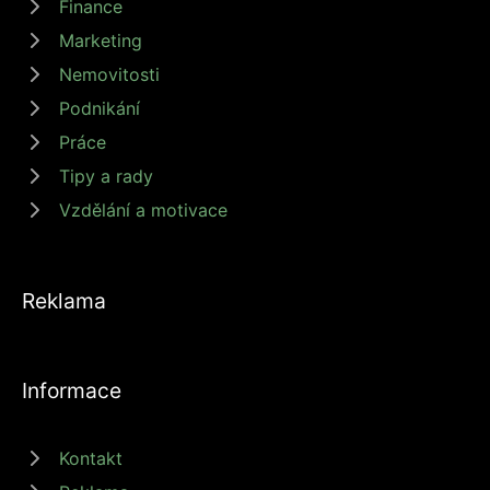
Finance
Marketing
Nemovitosti
Podnikání
Práce
Tipy a rady
Vzdělání a motivace
Reklama
Informace
Kontakt