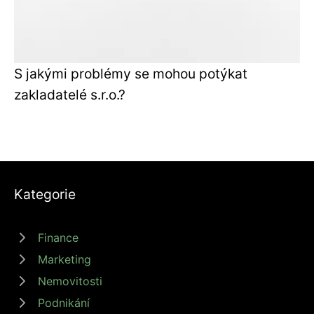
S jakými problémy se mohou potýkat
zakladatelé s.r.o.?
Kategorie
Finance
Marketing
Nemovitosti
Podnikání