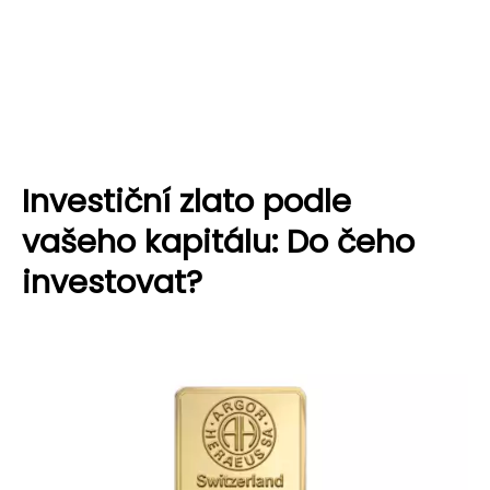
Investiční zlato podle
vašeho kapitálu: Do čeho
investovat?