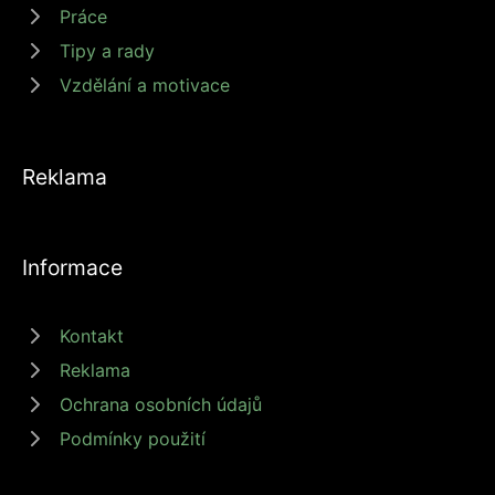
Práce
Tipy a rady
Vzdělání a motivace
Reklama
Informace
Kontakt
Reklama
Ochrana osobních údajů
Podmínky použití