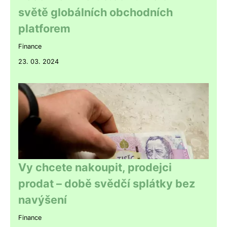
světě globálních obchodních
platforem
Finance
23. 03. 2024
Vy chcete nakoupit, prodejci
prodat – době svědčí splátky bez
navýšení
Finance