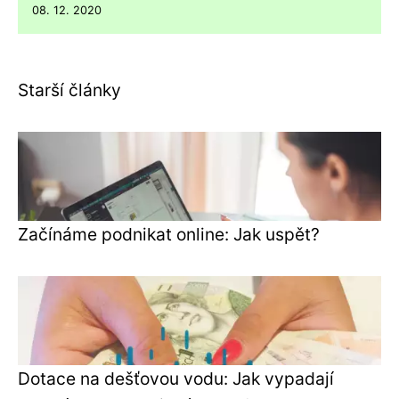
08. 12. 2020
Starší články
Začínáme podnikat online: Jak uspět?
Dotace na dešťovou vodu: Jak vypadají