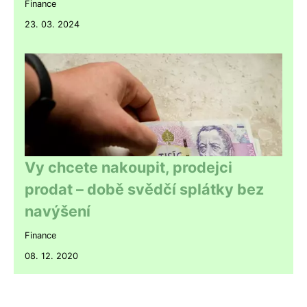
Finance
23. 03. 2024
Vy chcete nakoupit, prodejci
prodat – době svědčí splátky bez
navýšení
Finance
08. 12. 2020