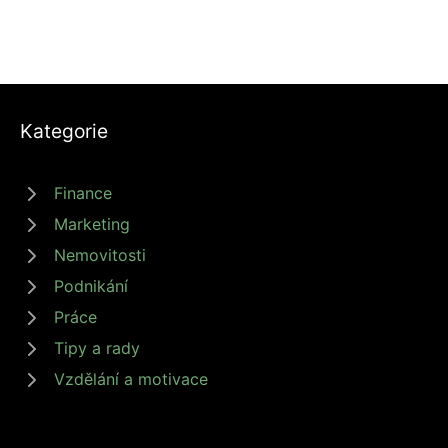
Kategorie
Finance
Marketing
Nemovitosti
Podnikání
Práce
Tipy a rady
Vzdělání a motivace