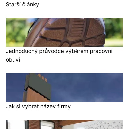
Starší články
Jednoduchý průvodce výběrem pracovní
obuvi
Jak si vybrat název firmy