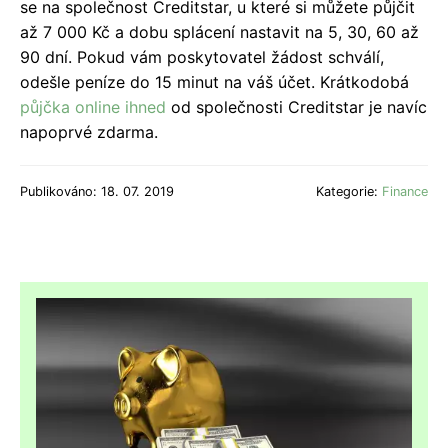
se na společnost Creditstar, u které si můžete půjčit
až 7 000 Kč a dobu splácení nastavit na 5, 30, 60 až
90 dní. Pokud vám poskytovatel žádost schválí,
odešle peníze do 15 minut na váš účet. Krátkodobá
půjčka online ihned
od společnosti Creditstar je navíc
napoprvé zdarma.
Publikováno: 18. 07. 2019
Kategorie:
Finance