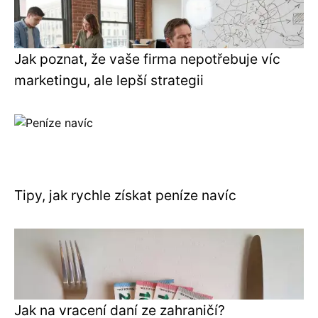
Jak poznat, že vaše firma nepotřebuje víc
marketingu, ale lepší strategii
Tipy, jak rychle získat peníze navíc
Jak na vracení daní ze zahraničí?