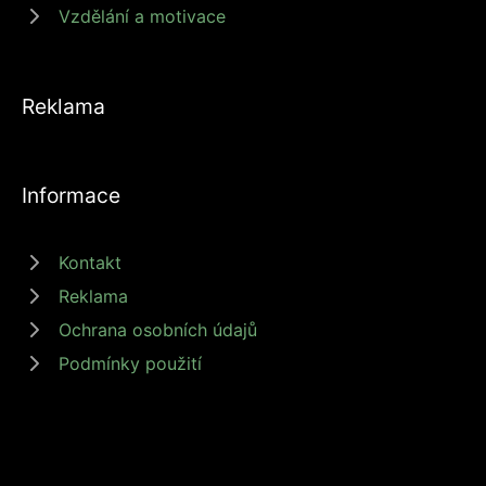
Vzdělání a motivace
Reklama
Informace
Kontakt
Reklama
Ochrana osobních údajů
Podmínky použití