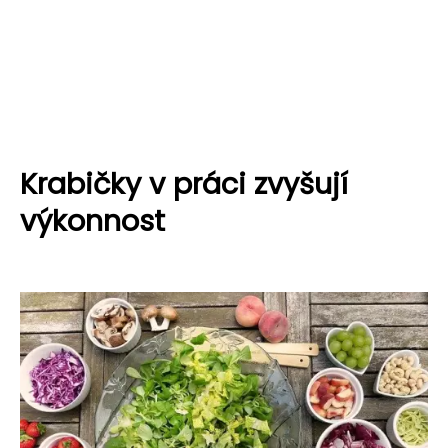
Krabičky v práci zvyšují
výkonnost