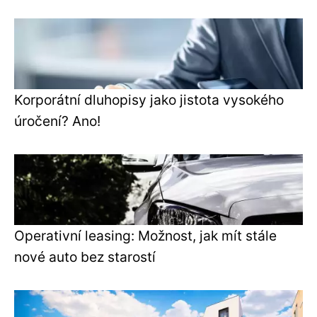
Korporátní dluhopisy jako jistota vysokého
úročení? Ano!
Operativní leasing: Možnost, jak mít stále
nové auto bez starostí