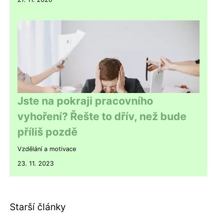
Jste na pokraji pracovního
vyhoření? Řešte to dřív, než bude
příliš pozdě
Vzdělání a motivace
23. 11. 2023
Starší články