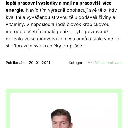
lepší pracovní výsledky a mají na pracovišti více
energie.
Navíc tím výrazně obohacují své tělo, kdy
kvalitní a vyváženou stravou tělu dodávají živiny a
vitamíny. V neposlední řadě člověk krabičkovou
metodou ušetří nemalé peníze. Tyto pozitiva už
objevilo velké množství zaměstnanců a stále více lidí
si připravuje své krabičky do práce.
Publikováno: 20. 01. 2021
Kategorie:
Vzdělání a motivace