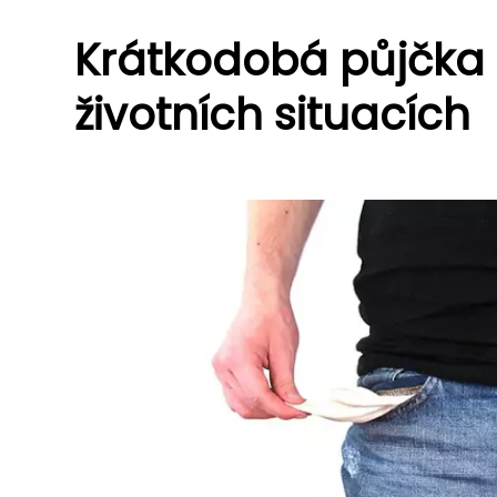
Krátkodobá půjčka 
životních situacích