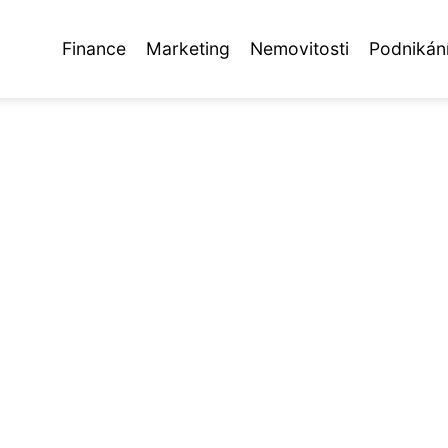
Finance
Marketing
Nemovitosti
Podnikán