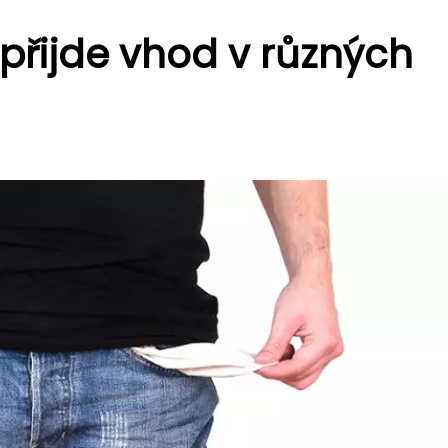
přijde vhod v různých