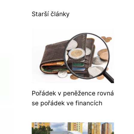
Starší články
Pořádek v peněžence rovná
se pořádek ve financích