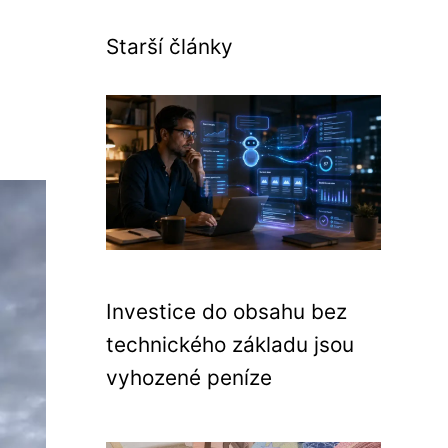
Starší články
Investice do obsahu bez
technického základu jsou
vyhozené peníze