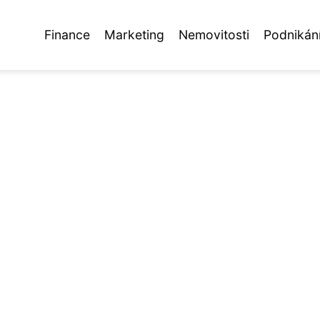
Finance
Marketing
Nemovitosti
Podnikán