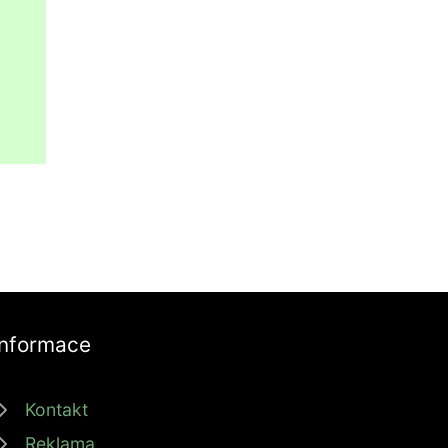
Informace
Kontakt
Reklama