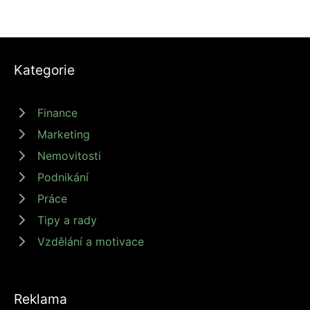
Kategorie
Finance
Marketing
Nemovitosti
Podnikání
Práce
Tipy a rady
Vzdělání a motivace
Reklama