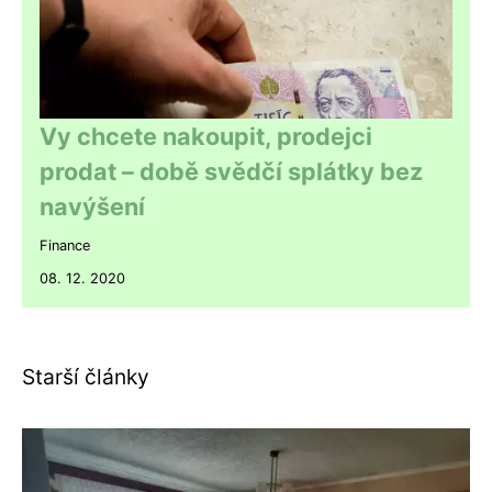
Vy chcete nakoupit, prodejci
prodat – době svědčí splátky bez
navýšení
Finance
08. 12. 2020
Starší články