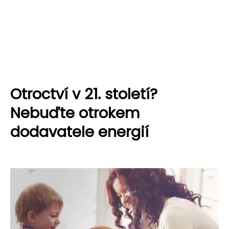
Otroctví v 21. století?
Nebuďte otrokem
dodavatele energií