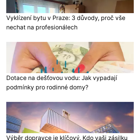
Vyklízení bytu v Praze: 3 důvody, proč vše
nechat na profesionálech
Dotace na dešťovou vodu: Jak vypadají
podmínky pro rodinné domy?
Výběr dopravce je klíčový. Kdo vaši zásilku