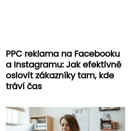
PPC reklama na Facebooku
a Instagramu: Jak efektivně
oslovit zákazníky tam, kde
tráví čas