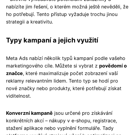
nabízíte jim řešení, o kterém možná ještě nevěděli, že
ho potřebují. Tento přístup vyžaduje trochu jinou
strategii a kreativitu.
Typy kampaní a jejich využití
Meta Ads nabízí několik typů kampaní podle vašeho
marketingového cíle. Můžete si vybrat z
povědomí o
značce
, které maximalizuje počet zobrazení vaší
reklamy relevantním lidem. Tento typ se hodí pro
nové značky nebo produkty, které potřebují získat
viditelnost.
Konverzní kampaně
jsou určené pro získávání
konkrétních akcí – nákupy v e-shopu, registrace,
stažení aplikace nebo vyplnění formuláře. Tady