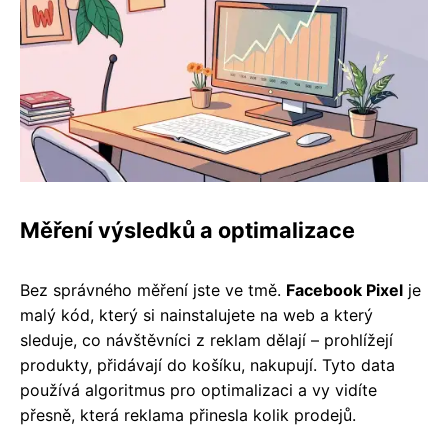
Měření výsledků a optimalizace
Bez správného měření jste ve tmě.
Facebook Pixel
je
malý kód, který si nainstalujete na web a který
sleduje, co návštěvníci z reklam dělají – prohlížejí
produkty, přidávají do košíku, nakupují. Tyto data
používá algoritmus pro optimalizaci a vy vidíte
přesně, která reklama přinesla kolik prodejů.