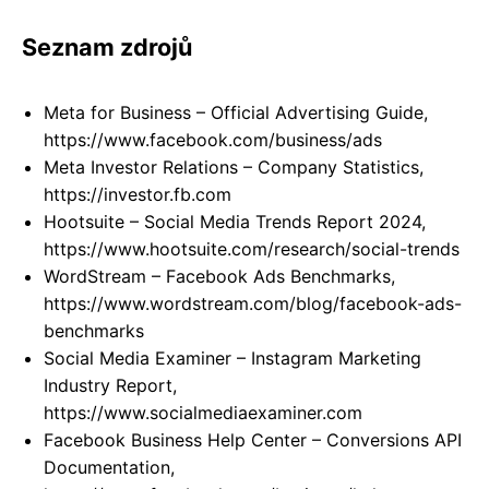
Seznam zdrojů
Meta for Business – Official Advertising Guide,
https://www.facebook.com/business/ads
Meta Investor Relations – Company Statistics,
https://investor.fb.com
Hootsuite – Social Media Trends Report 2024,
https://www.hootsuite.com/research/social-trends
WordStream – Facebook Ads Benchmarks,
https://www.wordstream.com/blog/facebook-ads-
benchmarks
Social Media Examiner – Instagram Marketing
Industry Report,
https://www.socialmediaexaminer.com
Facebook Business Help Center – Conversions API
Documentation,