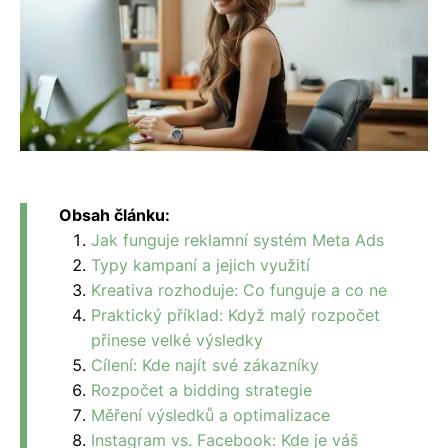
Obsah článku:
Jak funguje reklamní systém Meta Ads
Typy kampaní a jejich využití
Kreativa rozhoduje: Co funguje a co ne
Praktický příklad: Když malý rozpočet
přinese velké výsledky
Cílení: Kde najít své zákazníky
Rozpočet a bidding strategie
Měření výsledků a optimalizace
Instagram vs. Facebook: Kde je váš