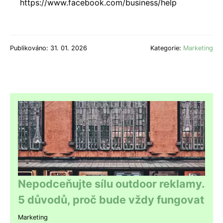
https://www.facebook.com/business/help
Publikováno: 31. 01. 2026
Kategorie:
Marketing
Nepodceňujte sílu outdoor reklamy.
5 důvodů, proč bude vždy fungovat
Marketing