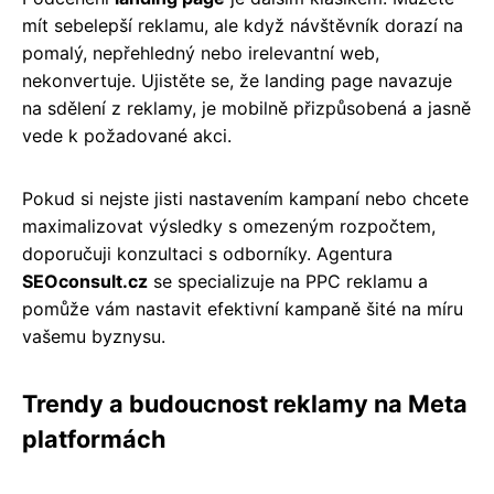
mít sebelepší reklamu, ale když návštěvník dorazí na
pomalý, nepřehledný nebo irelevantní web,
nekonvertuje. Ujistěte se, že landing page navazuje
na sdělení z reklamy, je mobilně přizpůsobená a jasně
vede k požadované akci.
Pokud si nejste jisti nastavením kampaní nebo chcete
maximalizovat výsledky s omezeným rozpočtem,
doporučuji konzultaci s odborníky. Agentura
SEOconsult.cz
se specializuje na PPC reklamu a
pomůže vám nastavit efektivní kampaně šité na míru
vašemu byznysu.
Trendy a budoucnost reklamy na Meta
platformách