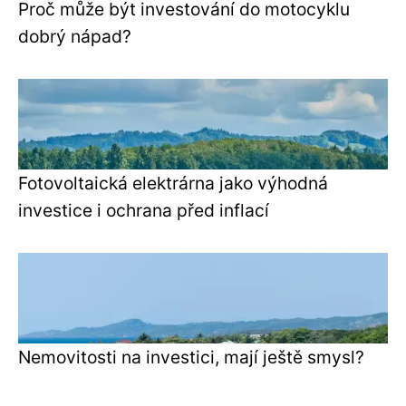
Proč může být investování do motocyklu
dobrý nápad?
Fotovoltaická elektrárna jako výhodná
investice i ochrana před inflací
Nemovitosti na investici, mají ještě smysl?