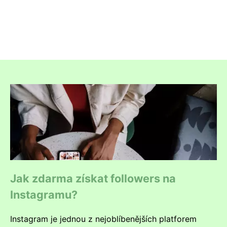
Jak zdarma získat followers na
Instagramu?
Instagram je jednou z nejoblíbenějších platforem