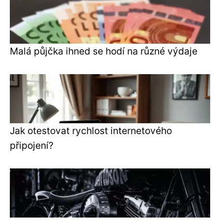
Malá půjčka ihned se hodí na různé výdaje
Jak otestovat rychlost internetového
připojení?