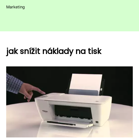
Marketing
jak snížit náklady na tisk