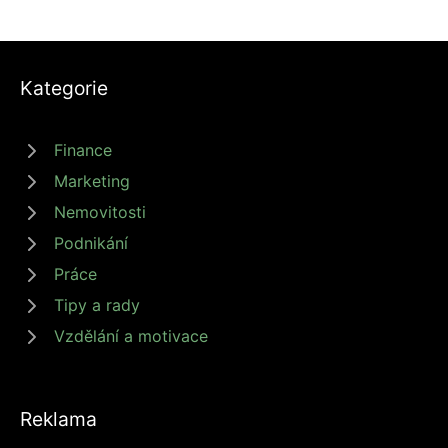
Kategorie
Finance
Marketing
Nemovitosti
Podnikání
Práce
Tipy a rady
Vzdělání a motivace
Reklama