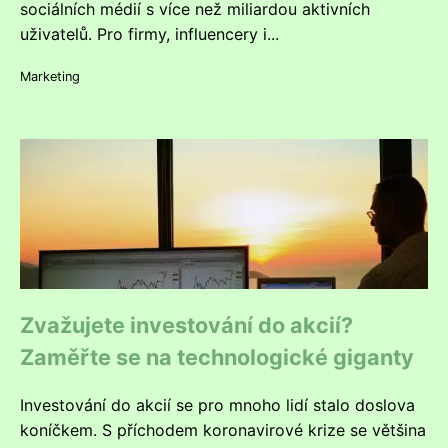
sociálních médií s více než miliardou aktivních
uživatelů. Pro firmy, influencery i...
Marketing
Zvažujete investování do akcií?
Zaměřte se na technologické giganty
Investování do akcií se pro mnoho lidí stalo doslova
koníčkem. S příchodem koronavirové krize se většina