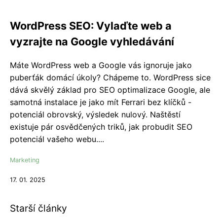
WordPress SEO: Vylaďte web a
vyzrajte na Google vyhledávání
Máte WordPress web a Google vás ignoruje jako
puberťák domácí úkoly? Chápeme to. WordPress sice
dává skvělý základ pro SEO optimalizace Google, ale
samotná instalace je jako mít Ferrari bez klíčků -
potenciál obrovský, výsledek nulový. Naštěstí
existuje pár osvědčených triků, jak probudit SEO
potenciál vašeho webu....
Marketing
17. 01. 2025
Starší články