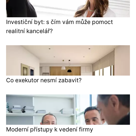
Investiční byt: s čím vám může pomoct
realitní kancelář?
Co exekutor nesmí zabavit?
Moderní přístupy k vedení firmy