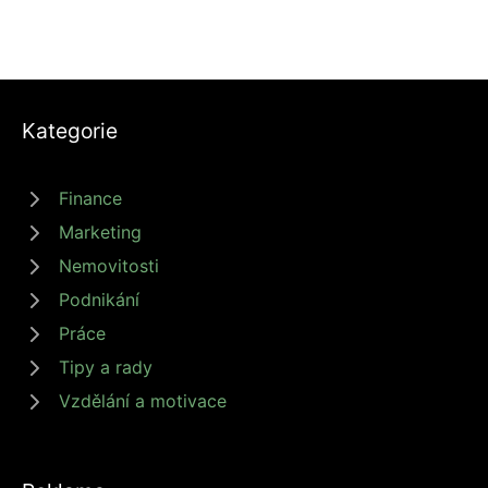
Kategorie
Finance
Marketing
Nemovitosti
Podnikání
Práce
Tipy a rady
Vzdělání a motivace