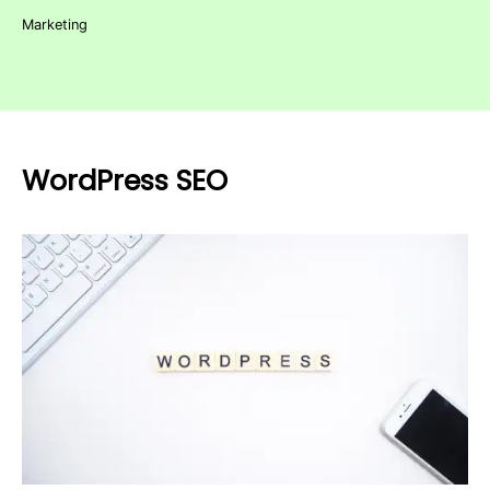
Marketing
WordPress SEO