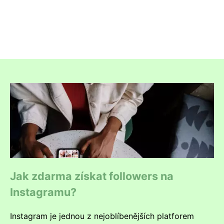
Jak zdarma získat followers na
Instagramu?
Instagram je jednou z nejoblíbenějších platforem