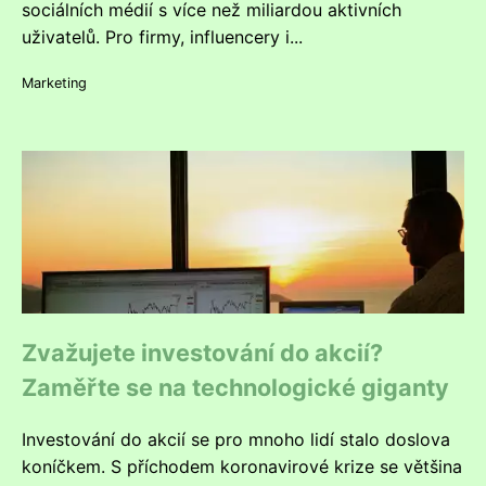
sociálních médií s více než miliardou aktivních
uživatelů. Pro firmy, influencery i...
Marketing
Zvažujete investování do akcií?
Zaměřte se na technologické giganty
Investování do akcií se pro mnoho lidí stalo doslova
koníčkem. S příchodem koronavirové krize se většina