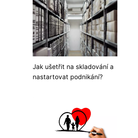
Jak ušetřit na skladování a
nastartovat podnikání?