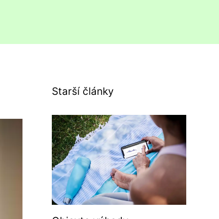
Starší články