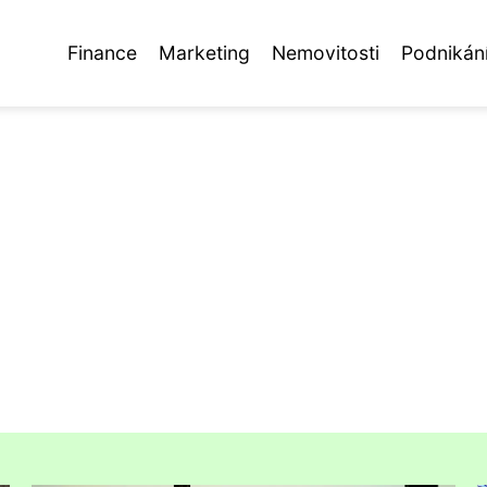
Finance
Marketing
Nemovitosti
Podnikán