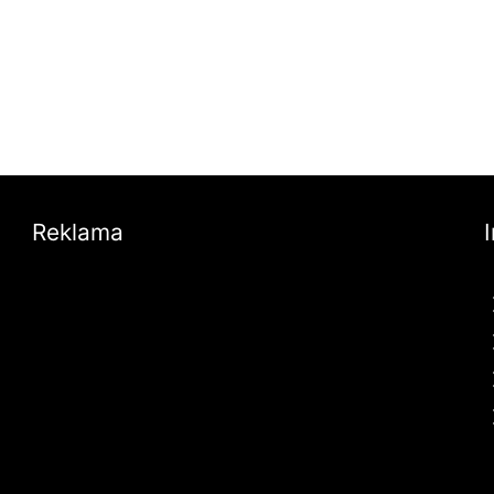
Reklama