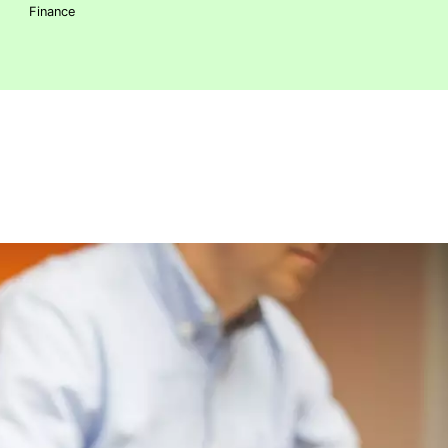
Finance