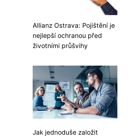
Allianz Ostrava: Pojištění je
nejlepší ochranou před
životními průšvihy
Jak jednoduše založit