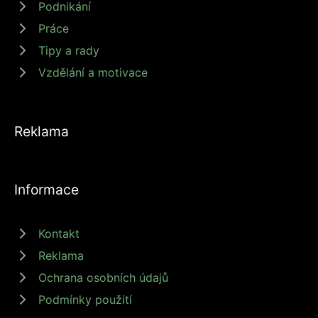
Podnikání
Práce
Tipy a rady
Vzdělání a motivace
Reklama
Informace
Kontakt
Reklama
Ochrana osobních údajů
Podmínky použití