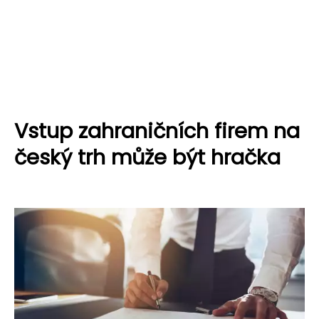
Vstup zahraničních firem na
český trh může být hračka