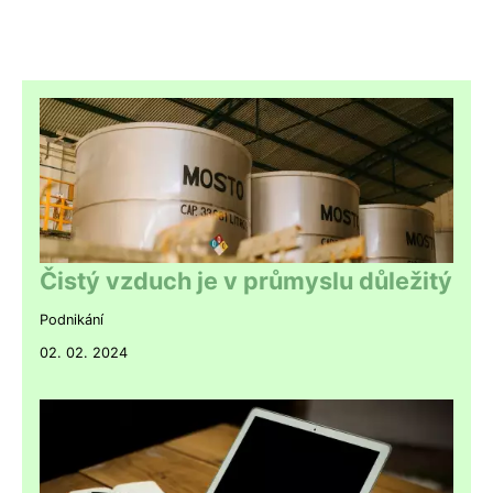
Čistý vzduch je v průmyslu důležitý
Podnikání
02. 02. 2024