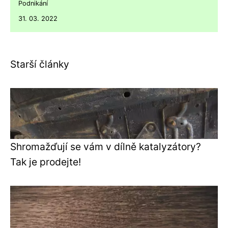
Podnikání
31. 03. 2022
Starší články
Shromažďují se vám v dílně katalyzátory?
Tak je prodejte!