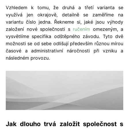
Vzhledem k tomu, že druhá a třetí varianta se
využívá jen okrajově, detailně se zaměříme na
variantu číslo jedna. Řekneme si, jaké jsou výhody
založení nové společnosti s
ručením
omezeným, a
vysvětlíme specifika odštěpného závodu. Tyto dvě
možnosti se od sebe odlišují především různou mírou
časové a administrativní náročnosti při vzniku a
následném provozu.
Jak dlouho trvá založit společnost s