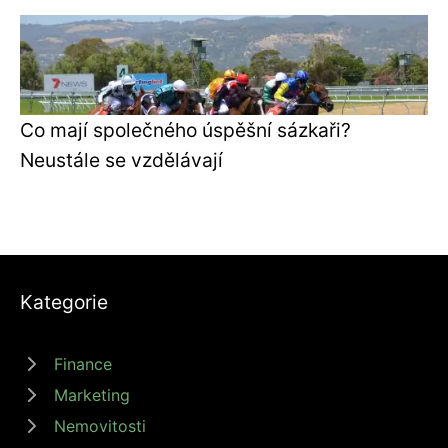
Co mají společného úspěšní sázkaři?
Neustále se vzdělávají
Kategorie
Finance
Marketing
Nemovitosti