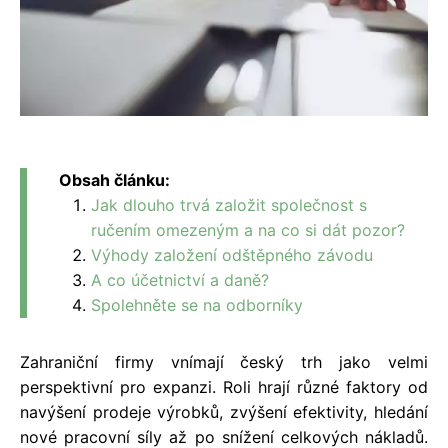
Obsah článku:
Jak dlouho trvá založit společnost s
ručením omezeným a na co si dát pozor?
Výhody založení odštěpného závodu
A co účetnictví a daně?
Spolehněte se na odborníky
Zahraniční firmy vnímají český trh jako velmi
perspektivní pro expanzi. Roli hrají různé faktory od
navýšení prodeje výrobků, zvýšení efektivity, hledání
nové pracovní síly až po snížení celkových nákladů.