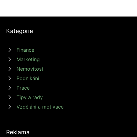
Kategorie
Finance
Marketing
Nemovitosti
Podnikání
Práce
Tipy a rady
Vzdělání a motivace
Reklama