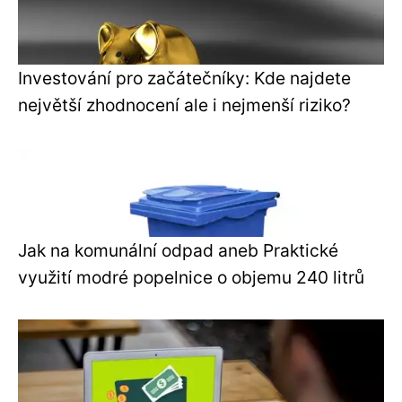
Investování pro začátečníky: Kde najdete
největší zhodnocení ale i nejmenší riziko?
Jak na komunální odpad aneb Praktické
využití modré popelnice o objemu 240 litrů