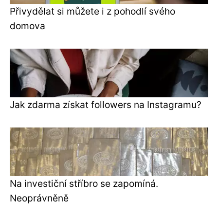
Přivydělat si můžete i z pohodlí svého
domova
Jak zdarma získat followers na Instagramu?
Na investiční stříbro se zapomíná.
Neoprávněně