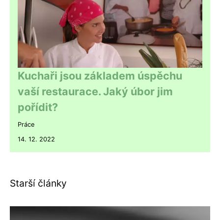
Kuchaři jsou základem úspěchu
vaší restaurace. Jaký úbor jim
pořídit?
Práce
14. 12. 2022
Starší články