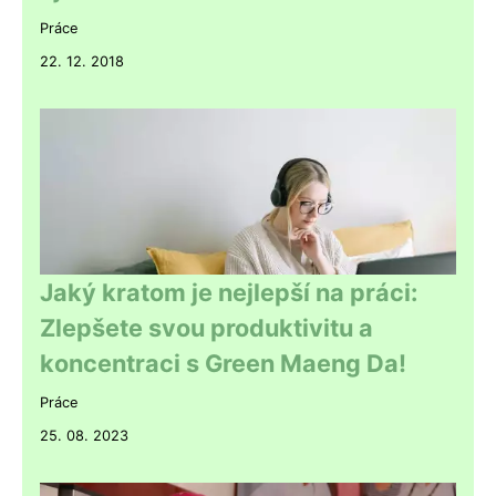
Práce
22. 12. 2018
Jaký kratom je nejlepší na práci:
Zlepšete svou produktivitu a
koncentraci s Green Maeng Da!
Práce
25. 08. 2023