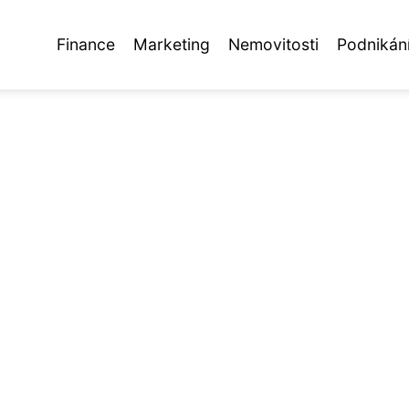
Finance
Marketing
Nemovitosti
Podnikán