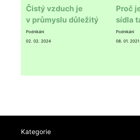
Čistý vzduch je
Proč je
v průmyslu důležitý
sídla 
Podnikání
Podnikání
02. 02. 2024
08. 01. 2021
Kategorie