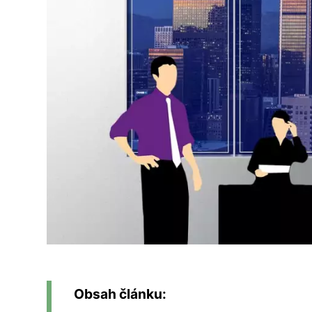
Obsah článku: