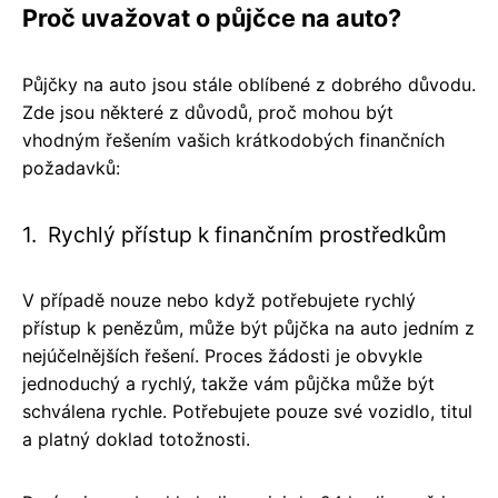
Proč uvažovat o půjčce na auto?
Půjčky na auto jsou stále oblíbené z dobrého důvodu.
Zde jsou některé z důvodů, proč mohou být
vhodným řešením vašich krátkodobých finančních
požadavků:
1. Rychlý přístup k finančním prostředkům
V případě nouze nebo když potřebujete rychlý
přístup k penězům, může být půjčka na auto jedním z
nejúčelnějších řešení. Proces žádosti je obvykle
jednoduchý a rychlý, takže vám půjčka může být
schválena rychle. Potřebujete pouze své vozidlo, titul
a platný doklad totožnosti.