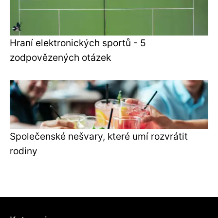
Hraní elektronických sportů - 5
zodpovězených otázek
Společenské nešvary, které umí rozvrátit
rodiny