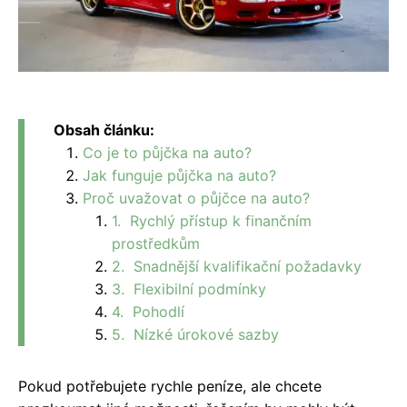
Obsah článku:
Co je to půjčka na auto?
Jak funguje půjčka na auto?
Proč uvažovat o půjčce na auto?
1. Rychlý přístup k finančním
prostředkům
2. Snadnější kvalifikační požadavky
3. Flexibilní podmínky
4. Pohodlí
5. Nízké úrokové sazby
Pokud potřebujete rychle peníze, ale chcete