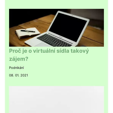
Proč je o virtuální sídla takový
zájem?
Podnikání
08. 01. 2021