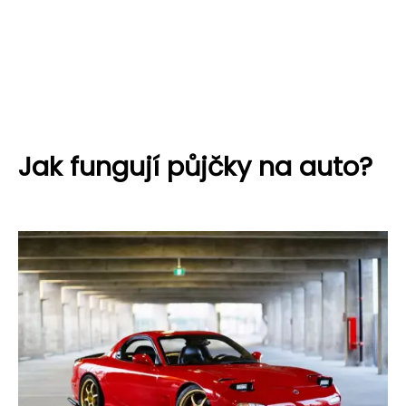
Jak fungují půjčky na auto?