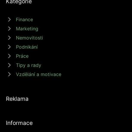
Kategorie
Finance
Marketing
Nemovitosti
Podnikání
Práce
Tipy a rady
Vzdělání a motivace
Reklama
Informace