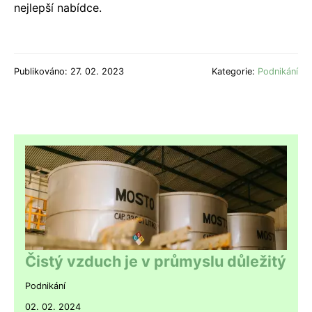
nejlepší nabídce.
Publikováno: 27. 02. 2023
Kategorie:
Podnikání
Čistý vzduch je v průmyslu důležitý
Podnikání
02. 02. 2024