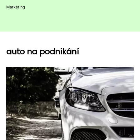
Marketing
auto na podnikání