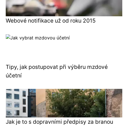
Webové notifikace už od roku 2015
Tipy, jak postupovat při výběru mzdové
účetní
Jak je to s dopravními předpisy za branou