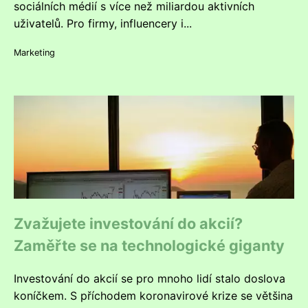
sociálních médií s více než miliardou aktivních
uživatelů. Pro firmy, influencery i...
Marketing
Zvažujete investování do akcií?
Zaměřte se na technologické giganty
Investování do akcií se pro mnoho lidí stalo doslova
koníčkem. S příchodem koronavirové krize se většina