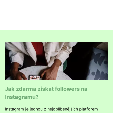
Jak zdarma získat followers na
Instagramu?
Instagram je jednou z nejoblíbenějších platforem