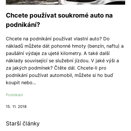
Chcete používat soukromé auto na
podnikání?
Chcete na podnikání používat vlastní auto? Do
nákladů můžete dát pohonné hmoty (benzín, naftu) a
paušální výdaje za ujeté kilometry. A také další
náklady související se služební jízdou. V jaké výši a
za jakých podmínek? Čtěte dál. Chcete-li pro
podnikání používat automobil, můžete si ho buď
koupit nebo...
Podnikání
15. 11. 2018
Starší články