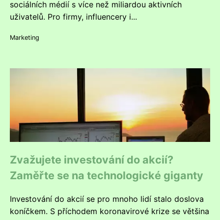
sociálních médií s více než miliardou aktivních
uživatelů. Pro firmy, influencery i...
Marketing
Zvažujete investování do akcií?
Zaměřte se na technologické giganty
Investování do akcií se pro mnoho lidí stalo doslova
koníčkem. S příchodem koronavirové krize se většina