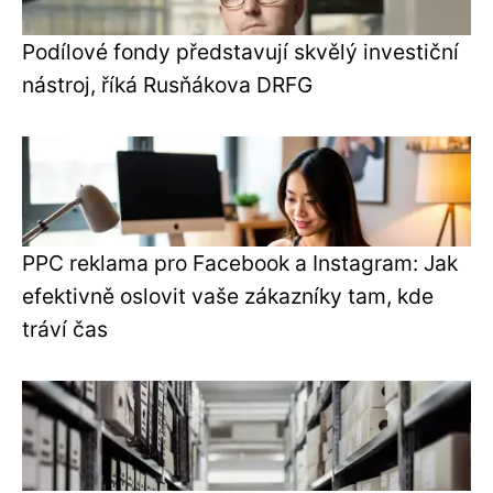
Podílové fondy představují skvělý investiční
nástroj, říká Rusňákova DRFG
PPC reklama pro Facebook a Instagram: Jak
efektivně oslovit vaše zákazníky tam, kde
tráví čas