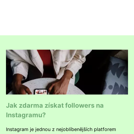
Jak zdarma získat followers na
Instagramu?
Instagram je jednou z nejoblíbenějších platforem