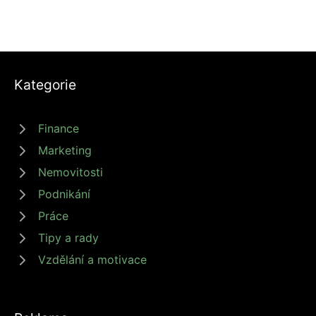
Kategorie
Finance
Marketing
Nemovitosti
Podnikání
Práce
Tipy a rady
Vzdělání a motivace