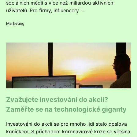
sociálních médií s více než miliardou aktivních
uživatelů. Pro firmy, influencery i...
Marketing
Zvažujete investování do akcií?
Zaměřte se na technologické giganty
Investování do akcií se pro mnoho lidí stalo doslova
koníčkem. S příchodem koronavirové krize se většina