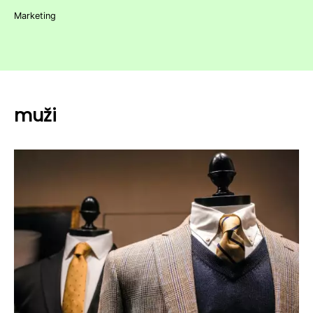
Marketing
muži