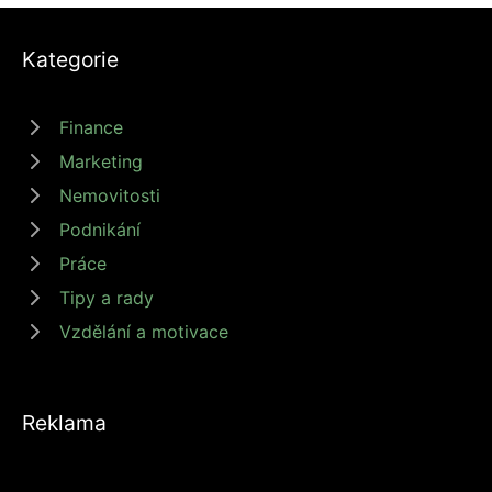
Kategorie
Finance
Marketing
Nemovitosti
Podnikání
Práce
Tipy a rady
Vzdělání a motivace
Reklama