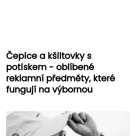
Čepice a kšiltovky s
potiskem - oblíbené
reklamní předměty, které
fungují na výbornou