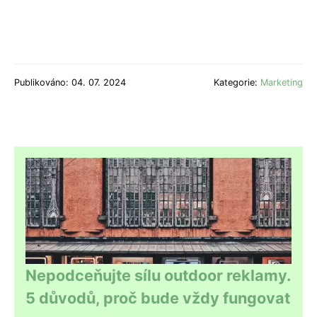
Publikováno: 04. 07. 2024
Kategorie:
Marketing
Nepodceňujte sílu outdoor reklamy.
5 důvodů, proč bude vždy fungovat