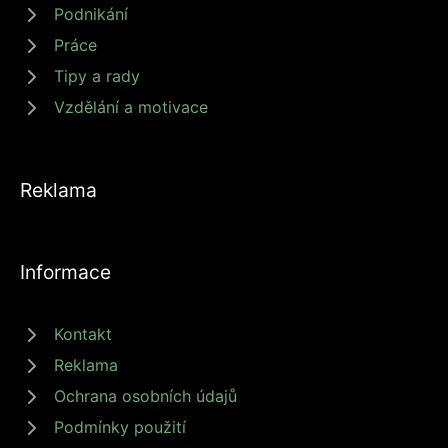
Podnikání
Práce
Tipy a rady
Vzdělání a motivace
Reklama
Informace
Kontakt
Reklama
Ochrana osobních údajů
Podmínky použití