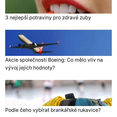
3 nejlepší potraviny pro zdravé zuby
Akcie společnosti Boeing: Co mělo vliv na
vývoj jejich hodnoty?
Podle čeho vybírat brankářské rukavice?