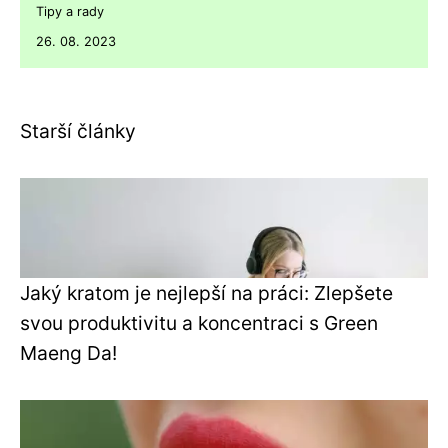
Tipy a rady
26. 08. 2023
Starší články
Jaký kratom je nejlepší na práci: Zlepšete
svou produktivitu a koncentraci s Green
Maeng Da!