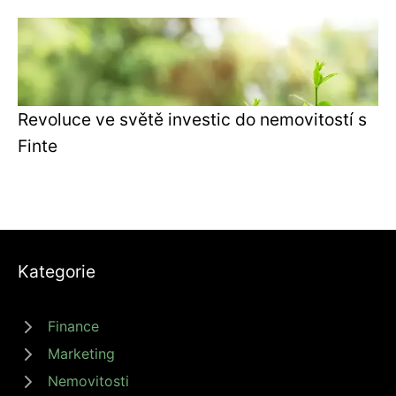
Revoluce ve světě investic do nemovitostí s
Finte
Kategorie
Finance
Marketing
Nemovitosti