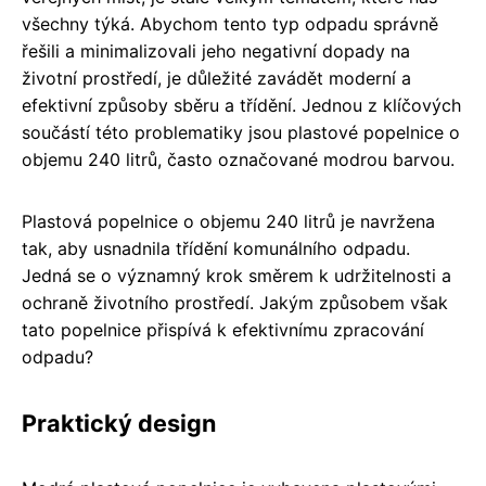
všechny týká. Abychom tento typ odpadu správně
řešili a minimalizovali jeho negativní dopady na
životní prostředí, je důležité zavádět moderní a
efektivní způsoby sběru a třídění. Jednou z klíčových
součástí této problematiky jsou plastové popelnice o
objemu 240 litrů, často označované modrou barvou.
Plastová popelnice o objemu 240 litrů je navržena
tak, aby usnadnila třídění komunálního odpadu.
Jedná se o významný krok směrem k udržitelnosti a
ochraně životního prostředí. Jakým způsobem však
tato popelnice přispívá k efektivnímu zpracování
odpadu?
Praktický design