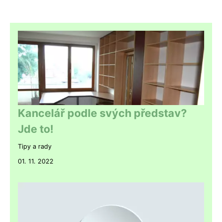
Kancelář podle svých představ?
Jde to!
Tipy a rady
01. 11. 2022