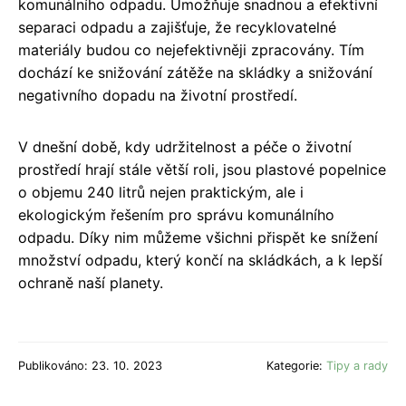
komunálního odpadu. Umožňuje snadnou a efektivní
separaci odpadu a zajišťuje, že recyklovatelné
materiály budou co nejefektivněji zpracovány. Tím
dochází ke snižování zátěže na skládky a snižování
negativního dopadu na životní prostředí.
V dnešní době, kdy udržitelnost a péče o životní
prostředí hrají stále větší roli, jsou plastové popelnice
o objemu 240 litrů nejen praktickým, ale i
ekologickým řešením pro správu komunálního
odpadu. Díky nim můžeme všichni přispět ke snížení
množství odpadu, který končí na skládkách, a k lepší
ochraně naší planety.
Publikováno: 23. 10. 2023
Kategorie:
Tipy a rady