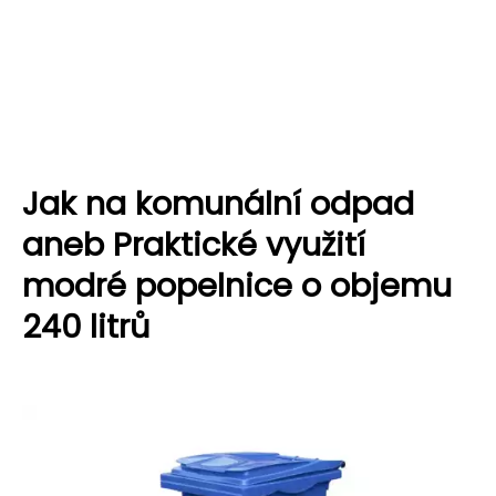
Jak na komunální odpad
aneb Praktické využití
modré popelnice o objemu
240 litrů