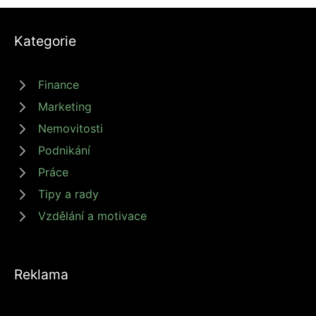
Kategorie
Finance
Marketing
Nemovitosti
Podnikání
Práce
Tipy a rady
Vzdělání a motivace
Reklama