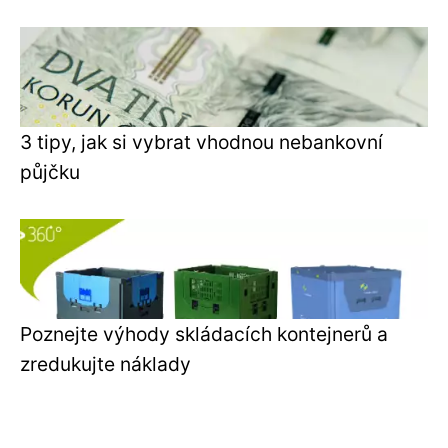
3 tipy, jak si vybrat vhodnou nebankovní
půjčku
Poznejte výhody skládacích kontejnerů a
zredukujte náklady