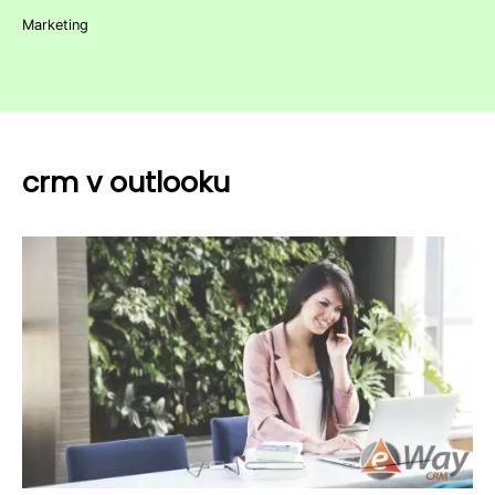
Marketing
crm v outlooku