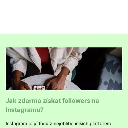
Jak zdarma získat followers na
Instagramu?
Instagram je jednou z nejoblíbenějších platforem