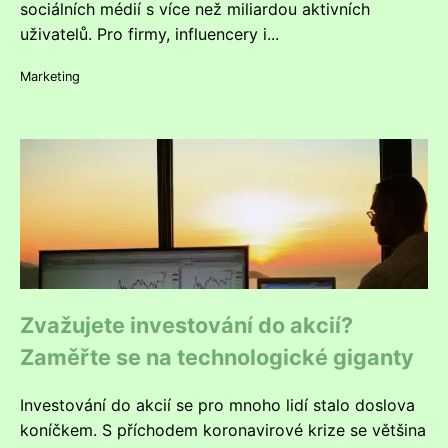
sociálních médií s více než miliardou aktivních
uživatelů. Pro firmy, influencery i...
Marketing
Zvažujete investování do akcií?
Zaměřte se na technologické giganty
Investování do akcií se pro mnoho lidí stalo doslova
koníčkem. S příchodem koronavirové krize se většina