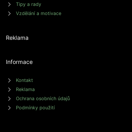
Tipy a rady
Vzdělání a motivace
Reklama
Informace
Kontakt
Reklama
Ochrana osobních údajů
Podmínky použití