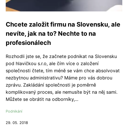
Chcete založit firmu na Slovensku, ale
nevíte, jak na to? Nechte to na
profesionálech
Rozhodli jste se, že začnete podnikat na Slovensku
pod hlavičkou s.r.o, ale čím více o založení
společnosti čtete, tím méně se vám chce absolvovat
nezbytnou administrativu? Máme pro vás dobrou
zprávu. Zakládání společnosti je poměrně
komplikovaný proces, ale nemusíte být na něj sami.
Můžete se obrátit na odborníky,...
Podnikání
29. 05. 2018