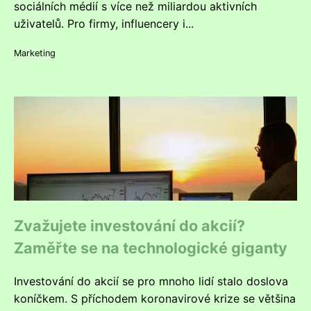
sociálních médií s více než miliardou aktivních
uživatelů. Pro firmy, influencery i...
Marketing
Zvažujete investování do akcií?
Zaměřte se na technologické giganty
Investování do akcií se pro mnoho lidí stalo doslova
koníčkem. S příchodem koronavirové krize se většina