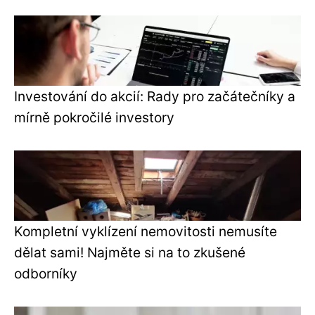
Investování do akcií: Rady pro začátečníky a
mírně pokročilé investory
Kompletní vyklízení nemovitosti nemusíte
dělat sami! Najměte si na to zkušené
odborníky