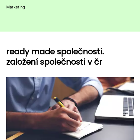
Marketing
ready made společnosti.
založení společnosti v čr