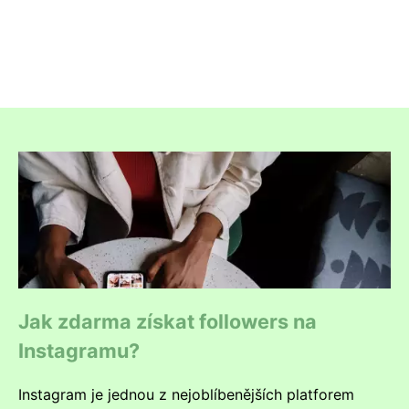
Jak zdarma získat followers na
Instagramu?
Instagram je jednou z nejoblíbenějších platforem