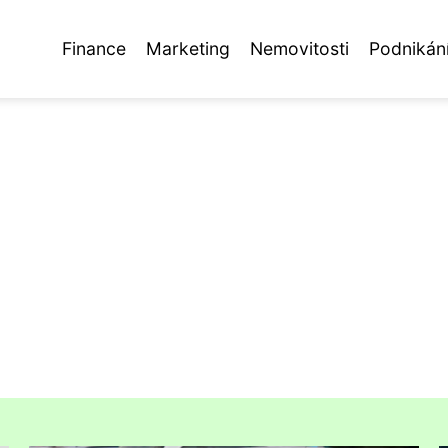
Finance
Marketing
Nemovitosti
Podnikán