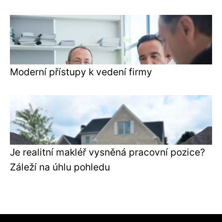
Moderní přístupy k vedení firmy
Je realitní makléř vysněná pracovní pozice?
Záleží na úhlu pohledu