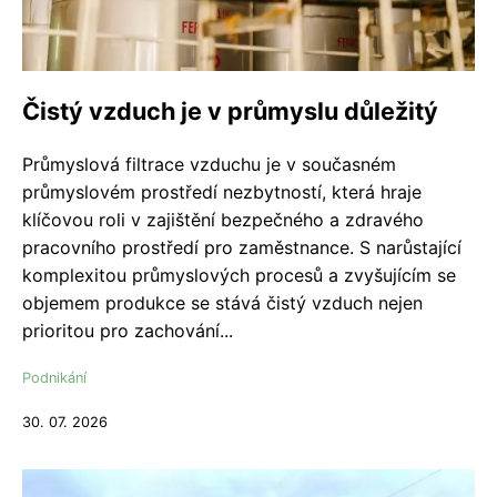
Čistý vzduch je v průmyslu důležitý
Průmyslová filtrace vzduchu je v současném
průmyslovém prostředí nezbytností, která hraje
klíčovou roli v zajištění bezpečného a zdravého
pracovního prostředí pro zaměstnance. S narůstající
komplexitou průmyslových procesů a zvyšujícím se
objemem produkce se stává čistý vzduch nejen
prioritou pro zachování...
Podnikání
30. 07. 2026