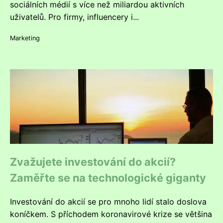
sociálních médií s více než miliardou aktivních
uživatelů. Pro firmy, influencery i...
Marketing
Zvažujete investování do akcií?
Zaměřte se na technologické giganty
Investování do akcií se pro mnoho lidí stalo doslova
koníčkem. S příchodem koronavirové krize se většina