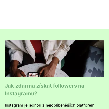
Jak zdarma získat followers na
Instagramu?
Instagram je jednou z nejoblíbenějších platforem