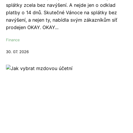
splátky zcela bez navýšení. A nejde jen o odklad
platby o 14 dnů. Skutečné Vánoce na splátky bez
navýšení, a nejen ty, nabídla svým zákazníkům síť
prodejen OKAY. OKAY...
Finance
30. 07. 2026