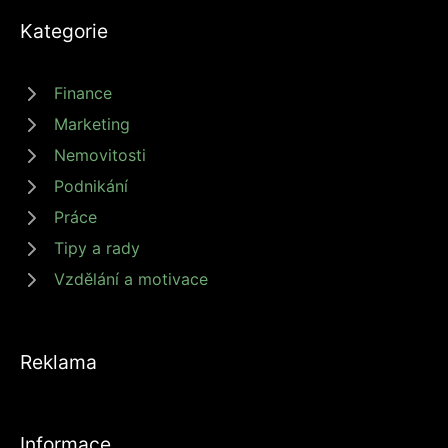
Kategorie
Finance
Marketing
Nemovitosti
Podnikání
Práce
Tipy a rady
Vzdělání a motivace
Reklama
Informace