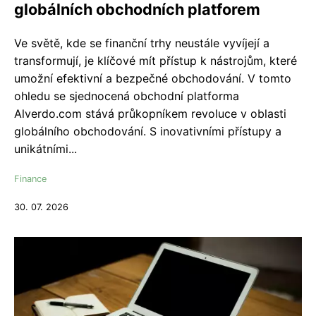
globálních obchodních platforem
Ve světě, kde se finanční trhy neustále vyvíjejí a
transformují, je klíčové mít přístup k nástrojům, které
umožní efektivní a bezpečné obchodování. V tomto
ohledu se sjednocená obchodní platforma
Alverdo.com stává průkopníkem revoluce v oblasti
globálního obchodování. S inovativními přístupy a
unikátními...
Finance
30. 07. 2026