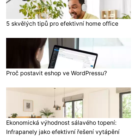
5 skvělých tipů pro efektivní home office
Proč postavit eshop ve WordPressu?
Ekonomická výhodnost sálavého topení:
Infrapanely jako efektivní řešení vytápění