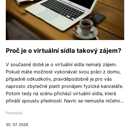
Proč je o virtuální sídla takový zájem?
V současné době je o virtuální sídla nemalý zájem.
Pokud máte možnost vykonávat svou práci z domu,
případně odkudkoliv, pravděpodobně je pro vás
naprosto zbytečné platit pronájem fyzické kanceláře.
Potom tedy na scénu přichází virtuální sídla, která
přináší spoustu předností. Navíc se nemusíte ničeho...
Podnikání
30. 07. 2026