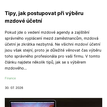
Tipy, jak postupovat při výběru
mzdové účetní
Pokud jde o vedení mzdové agendy a zajištění
správného vyplácení mezd zaměstnancům, mzdová
účetní je zkrátka nezbytná. Ne všichni mzdoví účetní
jsou však stejní, proto je důležité věnovat čas výběru
toho správného profesionála pro vaši firmu. V tomto
článku najdete několik tipů, jak se s výběrem
mzdového...
Finance
30. 07. 2026