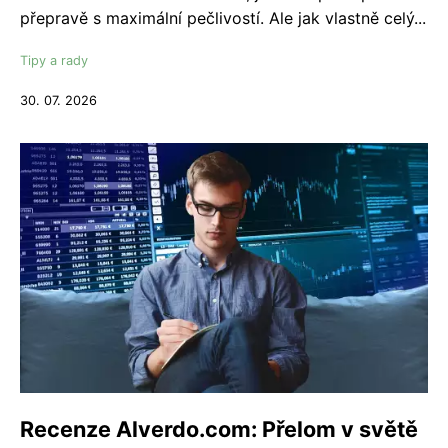
přepravě s maximální pečlivostí. Ale jak vlastně celý...
Tipy a rady
30. 07. 2026
Recenze Alverdo.com: Přelom v světě