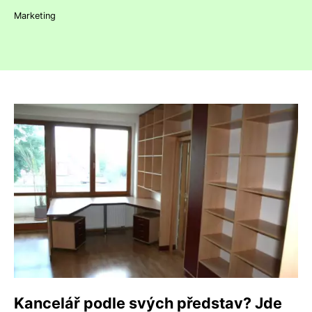
Marketing
Kancelář podle svých představ? Jde