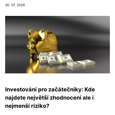
30. 07. 2026
Investování pro začátečníky: Kde
najdete největší zhodnocení ale i
nejmenší riziko?