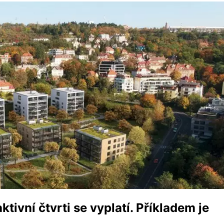
tivní čtvrti se vyplatí. Příkladem je