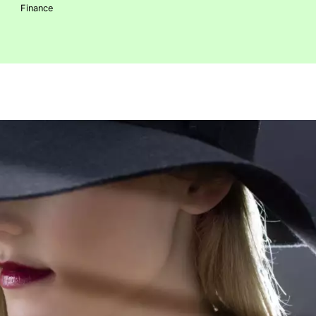
Finance