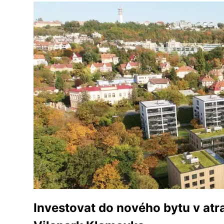
Investovat do nového bytu v atrak