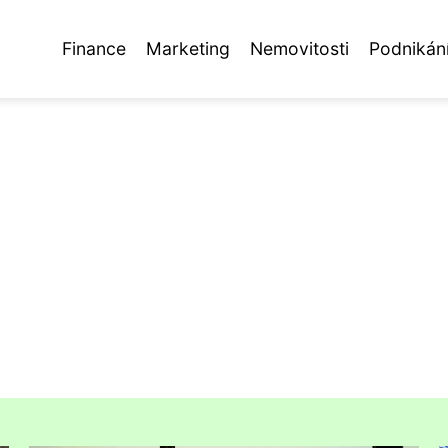
Finance
Marketing
Nemovitosti
Podnikán