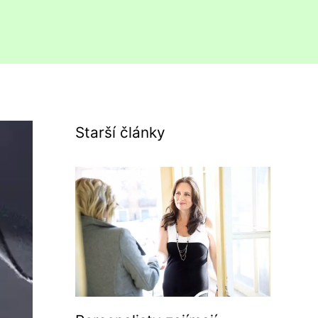
Starší články