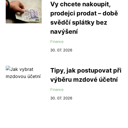
Vy chcete nakoupit,
prodejci prodat – době
svědčí splátky bez
navýšení
Finance
30. 07. 2026
Tipy, jak postupovat při
výběru mzdové účetní
Finance
30. 07. 2026