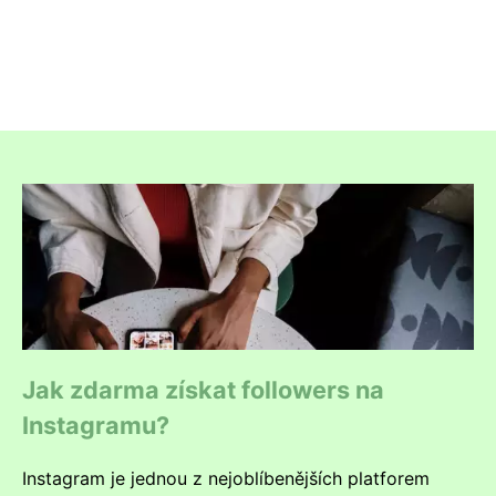
Jak zdarma získat followers na
Instagramu?
Instagram je jednou z nejoblíbenějších platforem