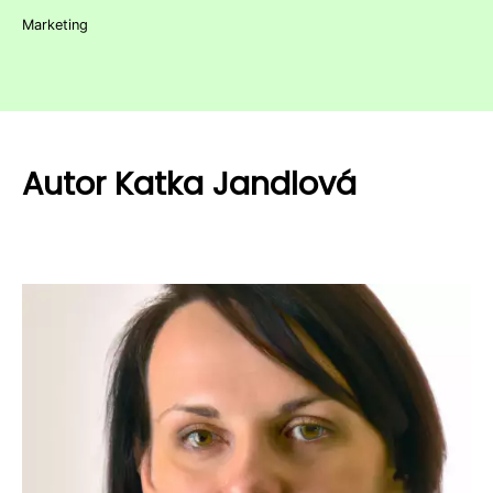
Marketing
Autor Katka Jandlová