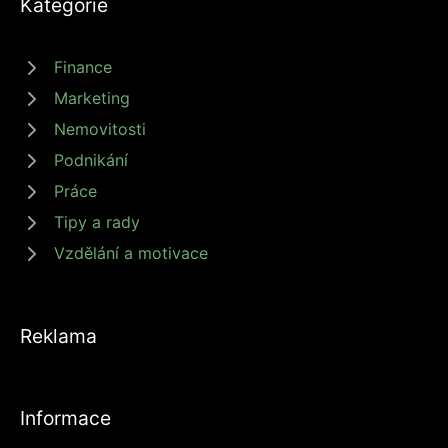
Kategorie
Finance
Marketing
Nemovitosti
Podnikání
Práce
Tipy a rady
Vzdělání a motivace
Reklama
Informace