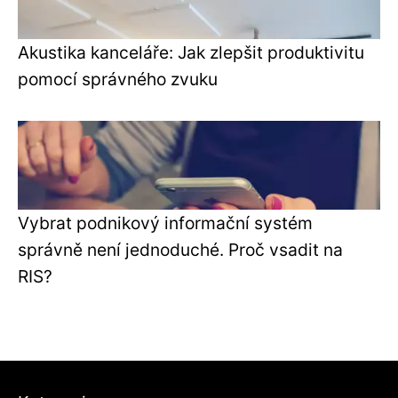
Akustika kanceláře: Jak zlepšit produktivitu
pomocí správného zvuku
Vybrat podnikový informační systém
správně není jednoduché. Proč vsadit na
RIS?