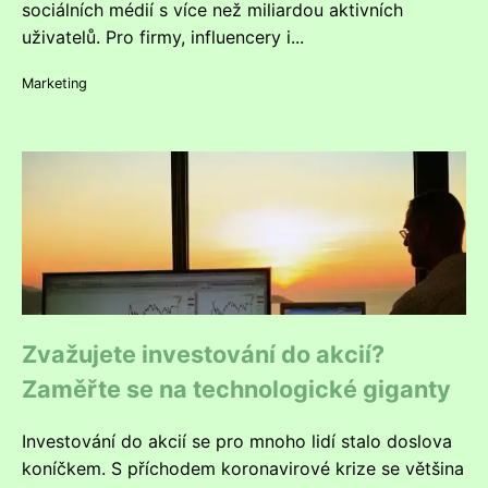
sociálních médií s více než miliardou aktivních
uživatelů. Pro firmy, influencery i...
Marketing
Zvažujete investování do akcií?
Zaměřte se na technologické giganty
Investování do akcií se pro mnoho lidí stalo doslova
koníčkem. S příchodem koronavirové krize se většina