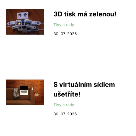
3D tisk má zelenou!
Tipy a rady
30. 07. 2026
S virtuálním sídlem
ušetříte!
Tipy a rady
30. 07. 2026