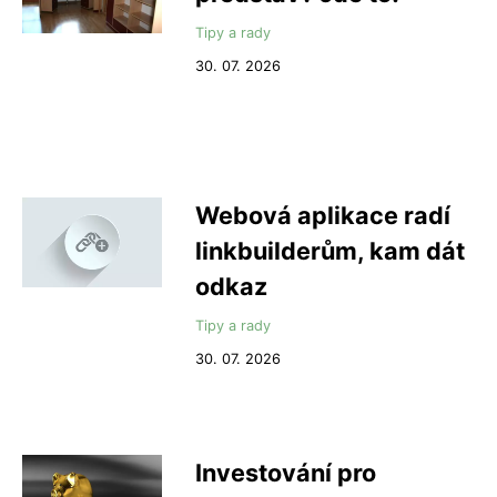
Tipy a rady
30. 07. 2026
Webová aplikace radí
linkbuilderům, kam dát
odkaz
Tipy a rady
30. 07. 2026
Investování pro